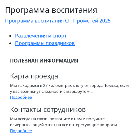
Программа воспитания
Программа воспитания СП Прометей 2025
Развлечения и спорт
Программы праздников
ПОЛЕЗНАЯ ИНФОРМАЦИЯ
Карта проезда
Мы находимся в 27 километрах к югу от города Томска, если
у вас возникнут сложности с маршрутом ...
Подробнее
Контакты сотрудников
Мы всегда на связи, позвоните к нам и получите
исчерпывающий ответ на все интересующие вопросы.
Подробнее