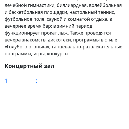
лечебной гимнастики, биллиардная, волейбольная
и баскетбольная площадки, настольный теннис,
футбольное поле, сауной и комнатой отдыха, в
вечернее время бар; в зимний период
функционирует прокат лыж. Также проводятся
вечера знакомств, дискотеки, программы в стиле
«Голубого огонька», танцевально-развлекательные
программы, игры, конкурсы.
Концертный зал