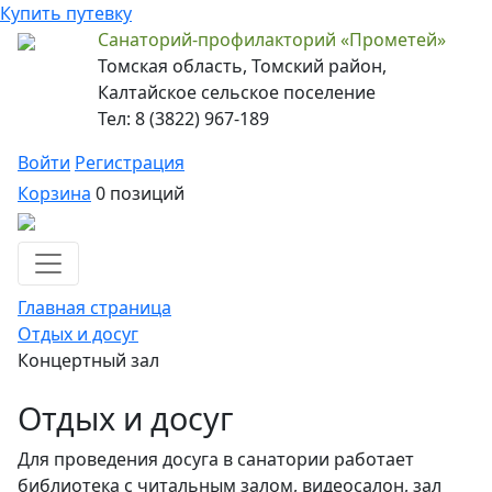
Купить путевку
Санаторий-профилакторий «Прометей»
Томская область, Томский район,
Калтайское сельское поселение
Тел: 8 (3822) 967-189
Войти
Регистрация
Корзина
0 позиций
Главная страница
Отдых и досуг
Концертный зал
Отдых и досуг
Для проведения досуга в санатории работает
библиотека с читальным залом, видеосалон, зал