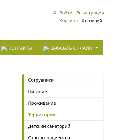
Войти
Регистрация
Корзина
0 позиций
КОНТАКТЫ
ЗАКАЗАТЬ ОНЛАЙН
Сотрудники
Питание
Проживание
Территория
Детский санаторий
Отзывы пациентов