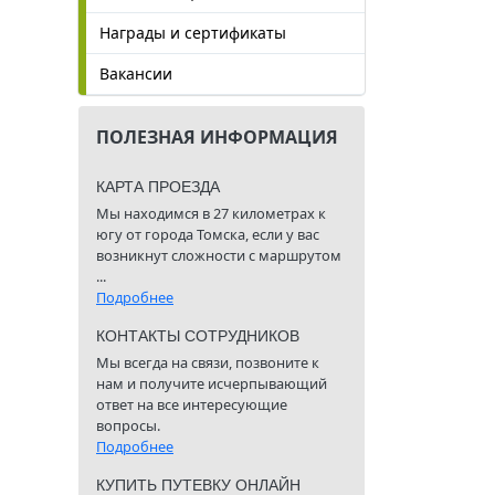
Награды и сертификаты
Вакансии
ПОЛЕЗНАЯ ИНФОРМАЦИЯ
КАРТА ПРОЕЗДА
Мы находимся в 27 километрах к
югу от города Томска, если у вас
возникнут сложности с маршрутом
...
Подробнее
КОНТАКТЫ СОТРУДНИКОВ
Мы всегда на связи, позвоните к
нам и получите исчерпывающий
ответ на все интересующие
вопросы.
Подробнее
КУПИТЬ ПУТЕВКУ ОНЛАЙН