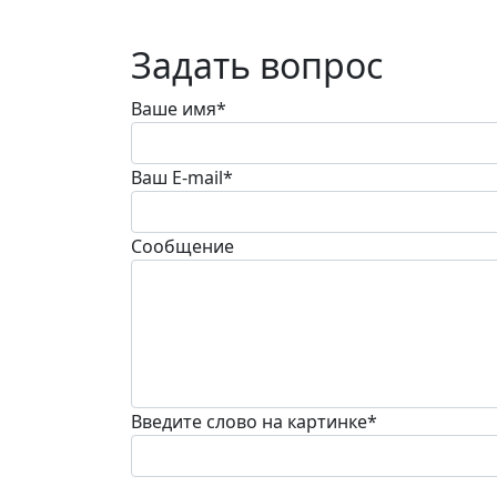
Задать вопрос
Ваше имя
*
Ваш E-mail
*
Сообщение
Введите слово на картинке
*