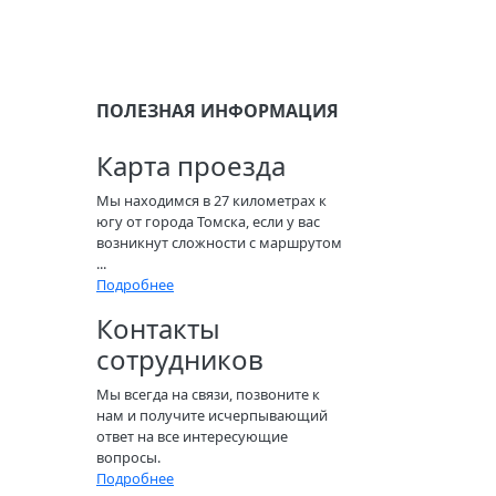
ПОЛЕЗНАЯ ИНФОРМАЦИЯ
Карта проезда
Мы находимся в 27 километрах к
югу от города Томска, если у вас
возникнут сложности с маршрутом
...
Подробнее
Контакты
сотрудников
Мы всегда на связи, позвоните к
нам и получите исчерпывающий
ответ на все интересующие
вопросы.
Подробнее