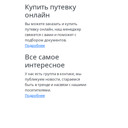
Купить путевку
онлайн
Вы можете заказать и купить
путевку онлайн, наш менеджер
свяжется с вами и поможет с
подбором документов.
Подробнее
Все самое
интересное
У нас есть группа в контаке, мы
публикуем новости, стараемся
быть в тренде и насвязи с нашими
посетителями.
Подробнее