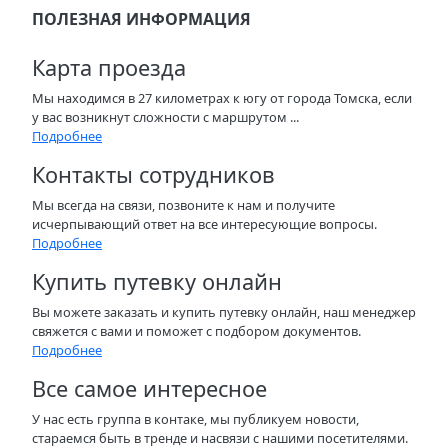
ПОЛЕЗНАЯ ИНФОРМАЦИЯ
Карта проезда
Мы находимся в 27 километрах к югу от города Томска, если
у вас возникнут сложности с маршрутом ...
Подробнее
Контакты сотрудников
Мы всегда на связи, позвоните к нам и получите
исчерпывающий ответ на все интересующие вопросы.
Подробнее
Купить путевку онлайн
Вы можете заказать и купить путевку онлайн, наш менеджер
свяжется с вами и поможет с подбором документов.
Подробнее
Все самое интересное
У нас есть группа в контаке, мы публикуем новости,
стараемся быть в тренде и насвязи с нашими посетителями.