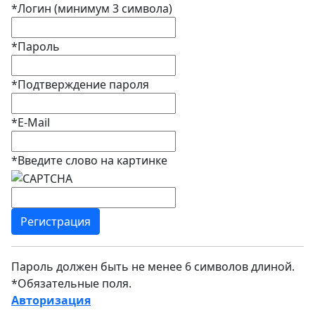
*
Логин (минимум 3 символа)
*
Пароль
*
Подтверждение пароля
*
E-Mail
*
Введите слово на картинке
Пароль должен быть не менее 6 символов длиной.
*
Обязательные поля.
Авторизация