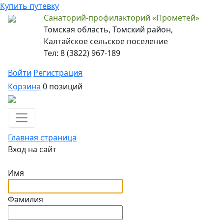
Купить путевку
Санаторий-профилакторий «Прометей»
Томская область, Томский район,
Калтайское сельское поселение
Тел: 8 (3822) 967-189
Войти
Регистрация
Корзина
0 позиций
Главная страница
Вход на сайт
Имя
Фамилия