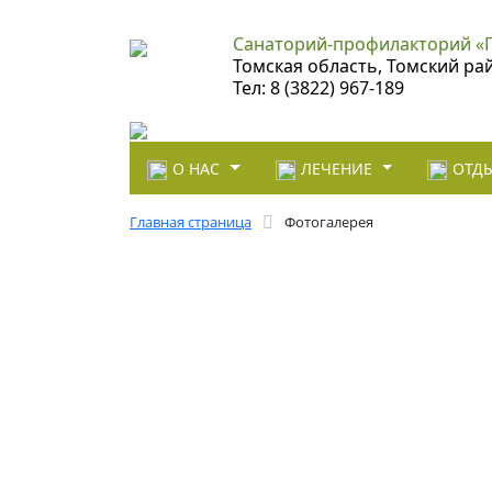
Санаторий-профилакторий «
Томская область, Томский ра
Тел: 8 (3822) 967-189
О НАС
ЛЕЧЕНИЕ
ОТДЫ
Главная страница
Фотогалерея