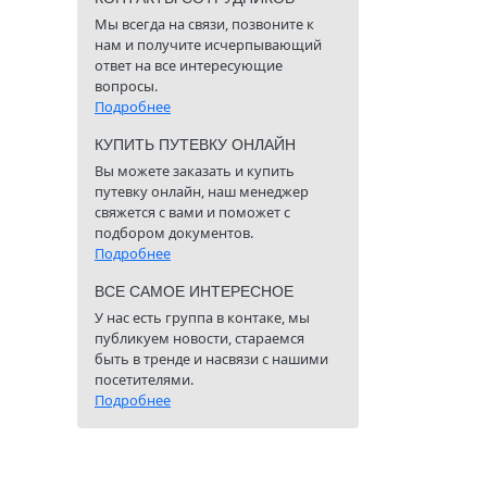
Мы всегда на связи, позвоните к
нам и получите исчерпывающий
ответ на все интересующие
вопросы.
Подробнее
КУПИТЬ ПУТЕВКУ ОНЛАЙН
Вы можете заказать и купить
путевку онлайн, наш менеджер
свяжется с вами и поможет с
подбором документов.
Подробнее
ВСЕ САМОЕ ИНТЕРЕСНОЕ
У нас есть группа в контаке, мы
публикуем новости, стараемся
быть в тренде и насвязи с нашими
посетителями.
Подробнее