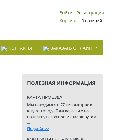
Войти
Регистрация
Корзина
0 позиций
КОНТАКТЫ
ЗАКАЗАТЬ ОНЛАЙН
ПОЛЕЗНАЯ ИНФОРМАЦИЯ
КАРТА ПРОЕЗДА
Мы находимся в 27 километрах к
югу от города Томска, если у вас
возникнут сложности с маршрутом
...
Подробнее
КОНТАКТЫ СОТРУДНИКОВ