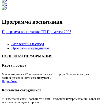
Программа воспитания
Программа воспитания СП Прометей 2025
Развлечения и спорт
Программы праздников
ПОЛЕЗНАЯ ИНФОРМАЦИЯ
Карта проезда
Мы находимся в 27 километрах к югу от города Томска, если у вас
возникнут сложности с маршрутом ...
Подробнее
Контакты сотрудников
Мы всегда на связи, позвоните к нам и получите исчерпывающий ответ на
все интересующие вопросы.