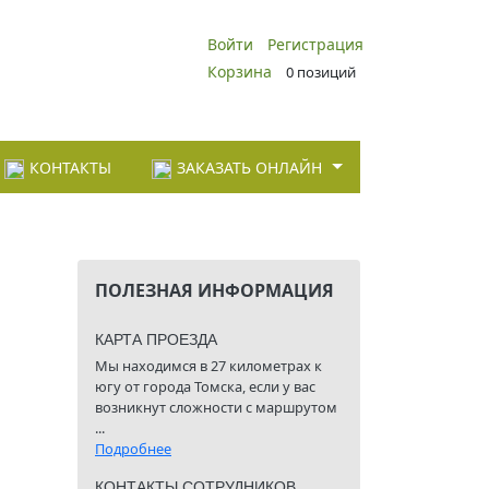
Войти
Регистрация
Корзина
0 позиций
КОНТАКТЫ
ЗАКАЗАТЬ ОНЛАЙН
ПОЛЕЗНАЯ ИНФОРМАЦИЯ
КАРТА ПРОЕЗДА
Мы находимся в 27 километрах к
югу от города Томска, если у вас
возникнут сложности с маршрутом
...
Подробнее
КОНТАКТЫ СОТРУДНИКОВ