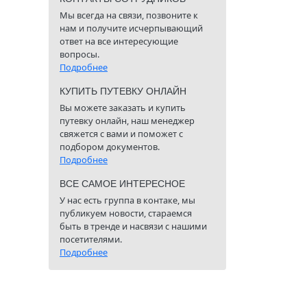
Мы всегда на связи, позвоните к
нам и получите исчерпывающий
ответ на все интересующие
вопросы.
Подробнее
КУПИТЬ ПУТЕВКУ ОНЛАЙН
Вы можете заказать и купить
путевку онлайн, наш менеджер
свяжется с вами и поможет с
подбором документов.
Подробнее
ВСЕ САМОЕ ИНТЕРЕСНОЕ
У нас есть группа в контаке, мы
публикуем новости, стараемся
быть в тренде и насвязи с нашими
посетителями.
Подробнее