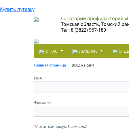
Купить путевку
Санаторий-профилакторий «
Томская область, Томский ра
Тел: 8 (3822) 967-189
О НАС
ЛЕЧЕНИЕ
ОТДЫ
Главная страница
Вход на сайт
Имя
Фамилия
*
Логин (минимум 3 символа)