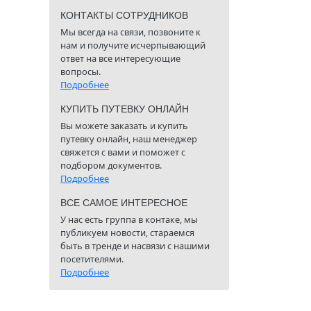
КОНТАКТЫ СОТРУДНИКОВ
Мы всегда на связи, позвоните к
нам и получите исчерпывающий
ответ на все интересующие
вопросы.
Подробнее
КУПИТЬ ПУТЕВКУ ОНЛАЙН
Вы можете заказать и купить
путевку онлайн, наш менеджер
свяжется с вами и поможет с
подбором документов.
Подробнее
ВСЕ САМОЕ ИНТЕРЕСНОЕ
У нас есть группа в контаке, мы
публикуем новости, стараемся
быть в тренде и насвязи с нашими
посетителями.
Подробнее