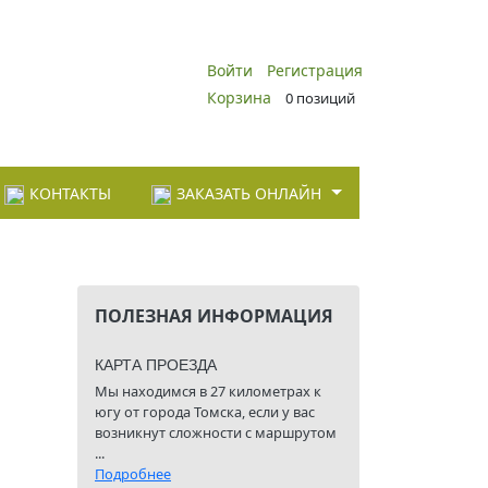
Войти
Регистрация
Корзина
0 позиций
КОНТАКТЫ
ЗАКАЗАТЬ ОНЛАЙН
ПОЛЕЗНАЯ ИНФОРМАЦИЯ
КАРТА ПРОЕЗДА
Мы находимся в 27 километрах к
югу от города Томска, если у вас
возникнут сложности с маршрутом
...
Подробнее