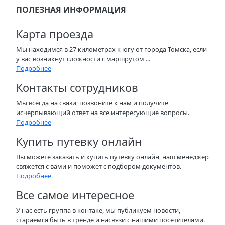
ПОЛЕЗНАЯ ИНФОРМАЦИЯ
Карта проезда
Мы находимся в 27 километрах к югу от города Томска, если
у вас возникнут сложности с маршрутом ...
Подробнее
Контакты сотрудников
Мы всегда на связи, позвоните к нам и получите
исчерпывающий ответ на все интересующие вопросы.
Подробнее
Купить путевку онлайн
Вы можете заказать и купить путевку онлайн, наш менеджер
свяжется с вами и поможет с подбором документов.
Подробнее
Все самое интересное
У нас есть группа в контаке, мы публикуем новости,
стараемся быть в тренде и насвязи с нашими посетителями.