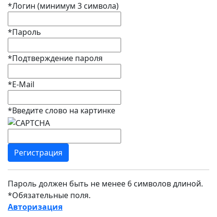
*
Логин (минимум 3 символа)
*
Пароль
*
Подтверждение пароля
*
E-Mail
*
Введите слово на картинке
Пароль должен быть не менее 6 символов длиной.
*
Обязательные поля.
Авторизация