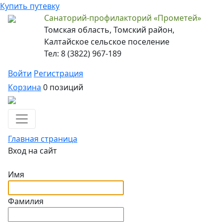
Купить путевку
Санаторий-профилакторий «Прометей»
Томская область, Томский район,
Калтайское сельское поселение
Тел: 8 (3822) 967-189
Войти
Регистрация
Корзина
0 позиций
Главная страница
Вход на сайт
Имя
Фамилия