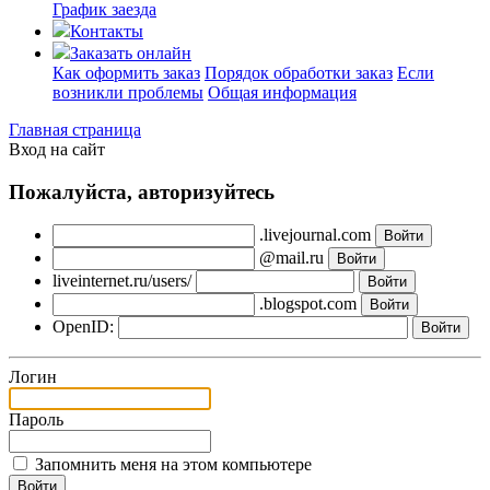
График заезда
Контакты
Заказать онлайн
Как оформить заказ
Порядок обработки заказ
Если
возникли проблемы
Общая информация
Главная страница
Вход на сайт
Пожалуйста, авторизуйтесь
.livejournal.com
@mail.ru
liveinternet.ru/users/
.blogspot.com
OpenID:
Логин
Пароль
Запомнить меня на этом компьютере