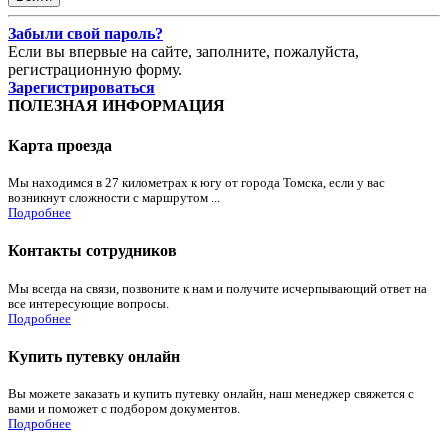
Забыли свой пароль?
Если вы впервые на сайте, заполните, пожалуйста,
регистрационную форму.
Зарегистрироваться
ПОЛЕЗНАЯ ИНФОРМАЦИЯ
Карта проезда
Мы находимся в 27 километрах к югу от города Томска, если у вас
возникнут сложности с маршрутом ...
Подробнее
Контакты сотрудников
Мы всегда на связи, позвоните к нам и получите исчерпывающий ответ на
все интересующие вопросы.
Подробнее
Купить путевку онлайн
Вы можете заказать и купить путевку онлайн, наш менеджер свяжется с
вами и поможет с подбором документов.
Подробнее