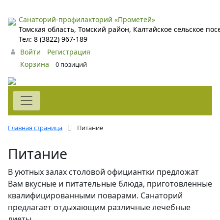
Санаторий-профилакторий «Прометей»
Томская область, Томский район, Калтайское сельское по
Тел: 8 (3822) 967-189
Войти
Регистрация
Корзина
0 позиций
Главная страница
Питание
Питание
В уютных залах столовой официантки предложат
Вам вкусные и питательные блюда, приготовленные
квалифицированными поварами. Санаторий
предлагает отдыхающим различные лечебные
диеты.