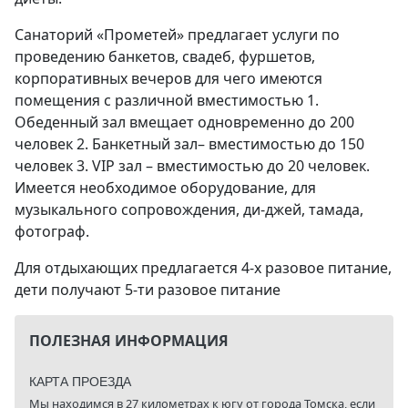
Санаторий «Прометей» предлагает услуги по
проведению банкетов, свадеб, фуршетов,
корпоративных вечеров для чего имеются
помещения с различной вместимостью 1.
Обеденный зал вмещает одновременно до 200
человек 2. Банкетный зал– вместимостью до 150
человек 3. VIP зал – вместимостью до 20 человек.
Имеется необходимое оборудование, для
музыкального сопровождения, ди-джей, тамада,
фотограф.
Для отдыхающих предлагается 4-х разовое питание,
дети получают 5-ти разовое питание
ПОЛЕЗНАЯ ИНФОРМАЦИЯ
КАРТА ПРОЕЗДА
Мы находимся в 27 километрах к югу от города Томска, если