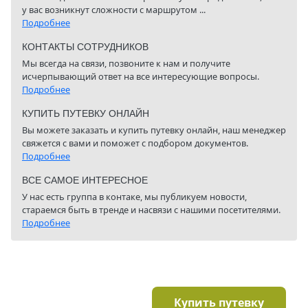
у вас возникнут сложности с маршрутом ...
Подробнее
КОНТАКТЫ СОТРУДНИКОВ
Мы всегда на связи, позвоните к нам и получите
исчерпывающий ответ на все интересующие вопросы.
Подробнее
КУПИТЬ ПУТЕВКУ ОНЛАЙН
Вы можете заказать и купить путевку онлайн, наш менеджер
свяжется с вами и поможет с подбором документов.
Подробнее
ВСЕ САМОЕ ИНТЕРЕСНОЕ
У нас есть группа в контаке, мы публикуем новости,
стараемся быть в тренде и насвязи с нашими посетителями.
Подробнее
Купить путевку