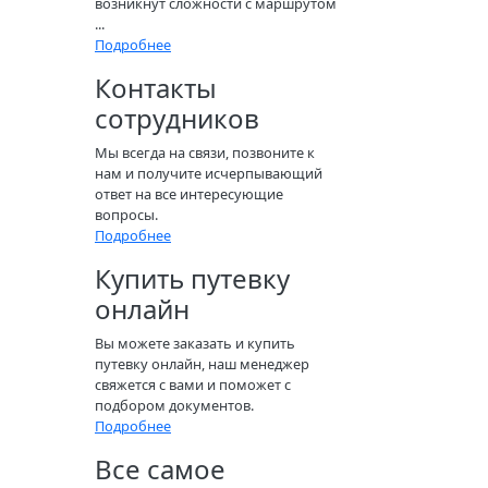
возникнут сложности с маршрутом
...
Подробнее
Контакты
сотрудников
Мы всегда на связи, позвоните к
нам и получите исчерпывающий
ответ на все интересующие
вопросы.
Подробнее
Купить путевку
онлайн
Вы можете заказать и купить
путевку онлайн, наш менеджер
свяжется с вами и поможет с
подбором документов.
Подробнее
Все самое