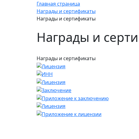
Главная страница
Награды и сертификаты
Награды и сертификаты
Награды и серт
Награды и сертификаты