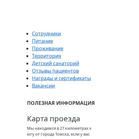
Сотрудники
Питание
Проживание
Территория
Детский санаторий
Отзывы пациентов
Награды и сертификаты
Вакансии
ПОЛЕЗНАЯ ИНФОРМАЦИЯ
Карта проезда
Мы находимся в 27 километрах к
югу от города Томска, если у вас