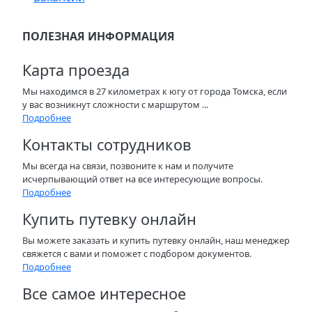
ПОЛЕЗНАЯ ИНФОРМАЦИЯ
Карта проезда
Мы находимся в 27 километрах к югу от города Томска, если
у вас возникнут сложности с маршрутом ...
Подробнее
Контакты сотрудников
Мы всегда на связи, позвоните к нам и получите
исчерпывающий ответ на все интересующие вопросы.
Подробнее
Купить путевку онлайн
Вы можете заказать и купить путевку онлайн, наш менеджер
свяжется с вами и поможет с подбором документов.
Подробнее
Все самое интересное