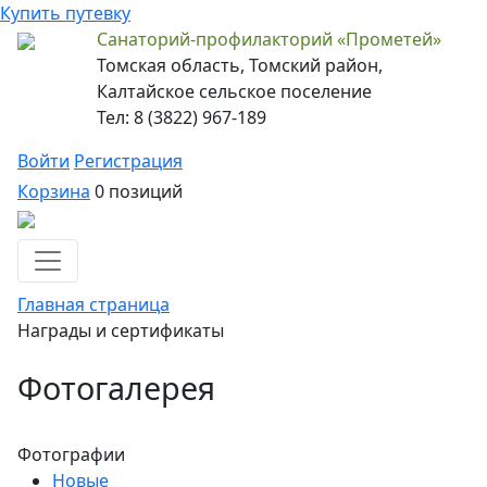
Купить путевку
Санаторий-профилакторий «Прометей»
Томская область, Томский район,
Калтайское сельское поселение
Тел: 8 (3822) 967-189
Войти
Регистрация
Корзина
0 позиций
Главная страница
Награды и сертификаты
Фотогалерея
Фотографии
Новые